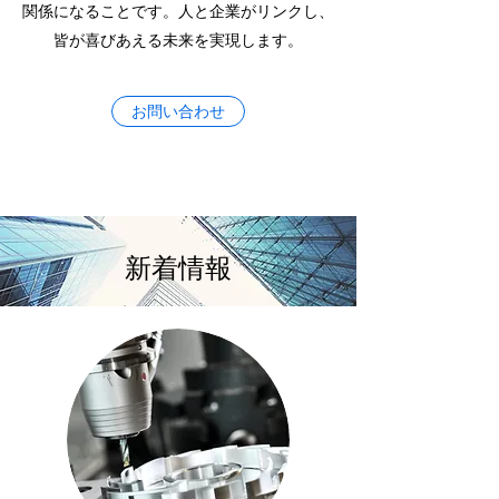
関係になることです。​人と企業がリンクし、
皆が喜びあえる未来を実現します。
お問い合わせ
​新着情報
最新情報を全て見る