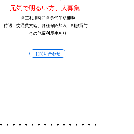
​元気で明るい方、大募集！
​食堂利用時に食事代半額補助
​待遇 交通費支給、各種保険加入、制服貸与、
その他福利厚生あり
お問い合わせ