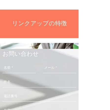
​​リンクアップの特徴
お問い合わせ