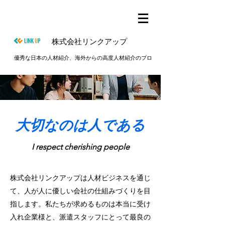
株式会社リンクアップ
優秀な日本の人材紹介、海外からの高度人材紹介のプロ
​大切なのは人である
I respect cherishing people
株式会社リンクアップは人材ビジネスを通じ
て、人が人に優しい会社の仕組みづくりを目
指します。私たちが求めるものは本当に受け
入れ企業様と、派遣スタッフにとって最良の